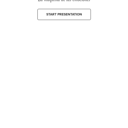
START PRESENTATION